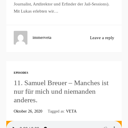
Journalist, Artdirektor und Erfinder der Jail-Sessions).
Mit Lukas erlebten wir…
immerveta
Leave a reply
EPISODES
11. Samuel Breuer – Manches ist
nur für mich und niemanden
anderes.
Oktober 26, 2020
Tagged as:
VETA