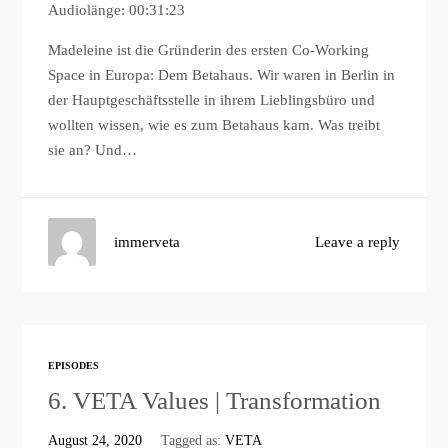
Audiolänge: 00:31:23
Madeleine ist die Gründerin des ersten Co-Working
Space in Europa: Dem Betahaus. Wir waren in Berlin in
der Hauptgeschäftsstelle in ihrem Lieblingsbüro und
wollten wissen, wie es zum Betahaus kam. Was treibt
sie an? Und…
immerveta
Leave a reply
EPISODES
6. VETA Values | Transformation
August 24, 2020
Tagged as:
VETA