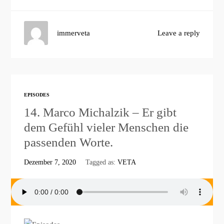
immerveta
Leave a reply
EPISODES
14. Marco Michalzik – Er gibt
dem Gefühl vieler Menschen die
passenden Worte.
Dezember 7, 2020
Tagged as:
VETA