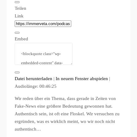
Teilen
Link
Embed
Datei herunterladen
|
In neuem Fenster abspielen
|
Audiolänge: 00:46:25
Wir reden über ein Thema, dass gerade in Zeiten von
Fake-News eine größere Bedeutung gewonnen hat.
Authentisch sein, ist oft eine Floskel. Wir versuchen zu
ergründen, was es wirklich meint, wo wir noch nicht
authentisch…