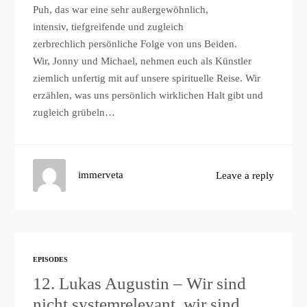
Puh, das war eine sehr außergewöhnlich,
intensiv, tiefgreifende und zugleich
zerbrechlich persönliche Folge von uns Beiden.
Wir, Jonny und Michael, nehmen euch als Künstler
ziemlich unfertig mit auf unsere spirituelle Reise. Wir
erzählen, was uns persönlich wirklichen Halt gibt und
zugleich grübeln…
immerveta
Leave a reply
EPISODES
12. Lukas Augustin – Wir sind
nicht systemrelevant, wir sind