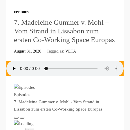
EPISODES
7. Madeleine Gummer v. Mohl –
Vom Strand in Lissabon zum
ersten Co-Working Space Europas
August 31, 2020
Tagged as:
VETA
Episodes
7. Madeleine Gummer v. Mohl - Vom Strand in
Lissabon zum ersten Co-Working Space Europas
Play
Pause
Episode
Episode