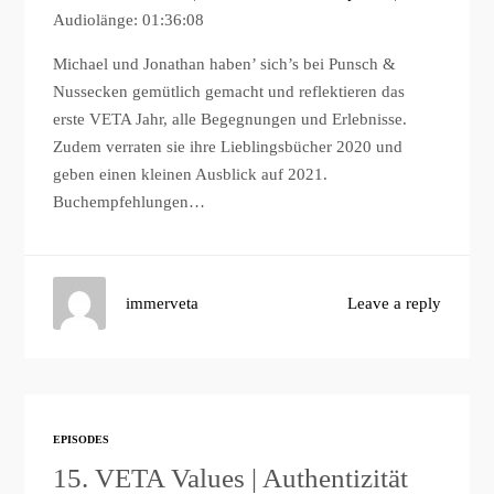
Audiolänge: 01:36:08
Michael und Jonathan haben’ sich’s bei Punsch &
Nussecken gemütlich gemacht und reflektieren das
erste VETA Jahr, alle Begegnungen und Erlebnisse.
Zudem verraten sie ihre Lieblingsbücher 2020 und
geben einen kleinen Ausblick auf 2021.
Buchempfehlungen…
immerveta
Leave a reply
EPISODES
15. VETA Values | Authentizität