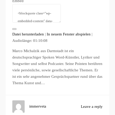
Embed
Datei herunterladen
|
In neuem Fenster abspielen
|
Audiolänge: 01:10:08
Marco Michalzik aus Darmstadt ist ein
deutschsprachiger Spoken Word-Künstler, Lyriker und
Songwriter und selbst Podcaster. Seine Pointen berühren
viele persönliche, sowie gesellschaftliche Themen. Er
ist ein sehr angenehmer Gesprächspartner rund über das
Thema Kunst und…
immerveta
Leave a reply