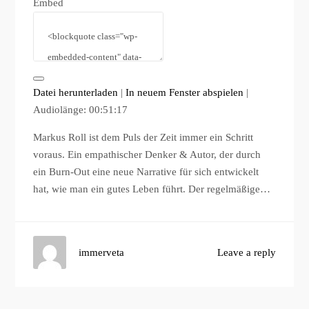
Embed
Datei herunterladen
|
In neuem Fenster abspielen
|
Audiolänge: 00:51:17
Markus Roll ist dem Puls der Zeit immer ein Schritt
voraus. Ein empathischer Denker & Autor, der durch
ein Burn-Out eine neue Narrative für sich entwickelt
hat, wie man ein gutes Leben führt. Der regelmäßige…
immerveta
Leave a reply