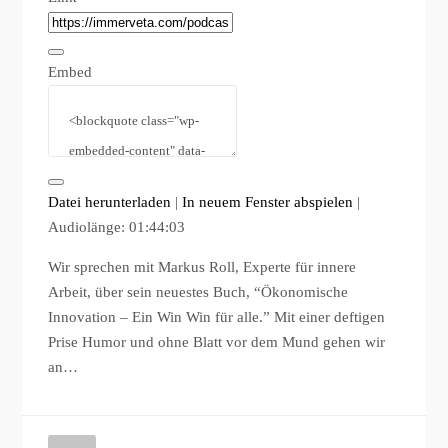
Embed
Datei herunterladen
|
In neuem Fenster abspielen
|
Audiolänge: 01:44:03
Wir sprechen mit Markus Roll, Experte für innere
Arbeit, über sein neuestes Buch, “Ökonomische
Innovation – Ein Win Win für alle.” Mit einer deftigen
Prise Humor und ohne Blatt vor dem Mund gehen wir
an…