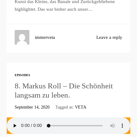
Kunst das Kleine, das Banale und Zurückgebliebene
highlightet. Das war bisher auch unser…
immerveta
Leave a reply
EPISODES
8. Markus Roll – Die Schönheit
langsam zu leben.
September 14, 2020
Tagged as:
VETA