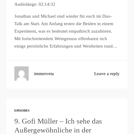
Audiolänge: 02:14:32
Jonathan und Michael sind wieder für euch im Duo-
Talk am Start. Am Anfang testen die Beiden in einem
Experiment, was es bedeutet empathisch zuzuhören.
Mit fortschreitendem Weingenuss offenbaren sich
einige persönliche Erfahrungen und Weisheiten rund…
immerveta
Leave a reply
EPISODES
9. Gofi Müller – Ich sehe das
Außergewöhnliche in der