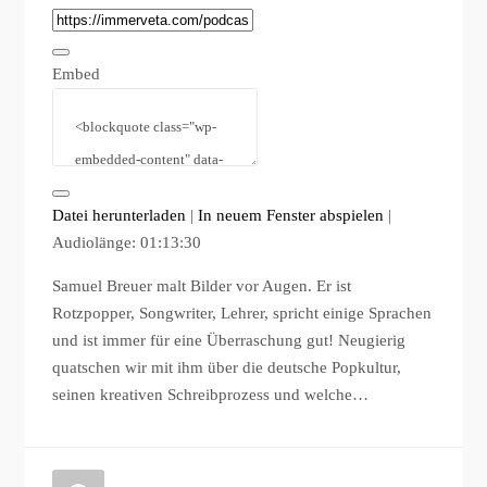
Embed
Datei herunterladen
|
In neuem Fenster abspielen
|
Audiolänge: 01:13:30
Samuel Breuer malt Bilder vor Augen. Er ist
Rotzpopper, Songwriter, Lehrer, spricht einige Sprachen
und ist immer für eine Überraschung gut! Neugierig
quatschen wir mit ihm über die deutsche Popkultur,
seinen kreativen Schreibprozess und welche…