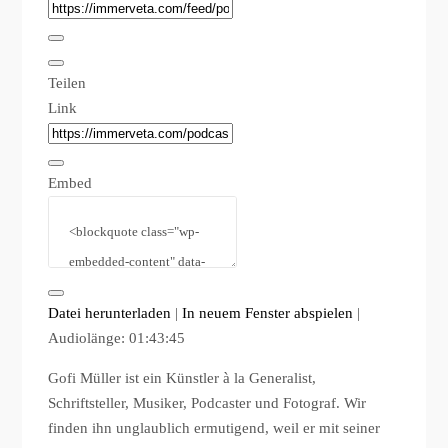
Teilen
Link
Embed
Datei herunterladen
|
In neuem Fenster abspielen
|
Audiolänge: 01:43:45
Gofi Müller ist ein Künstler à la Generalist,
Schriftsteller, Musiker, Podcaster und Fotograf. Wir
finden ihn unglaublich ermutigend, weil er mit seiner