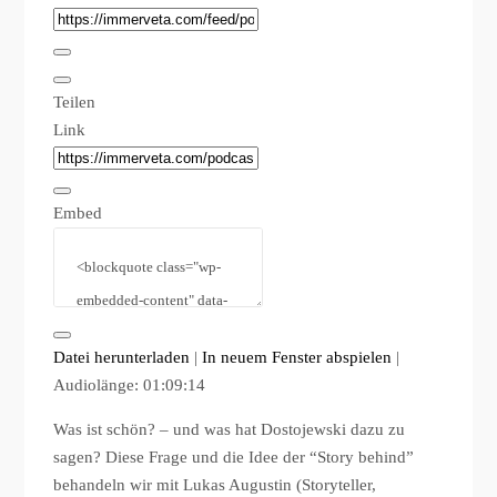
Teilen
Link
Embed
Datei herunterladen
|
In neuem Fenster abspielen
|
Audiolänge: 01:09:14
Was ist schön? – und was hat Dostojewski dazu zu
sagen? Diese Frage und die Idee der “Story behind”
behandeln wir mit Lukas Augustin (Storyteller,