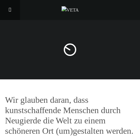
Narrative
Wir glauben daran, dass
kunstschaffende Menschen durch
Neugierde die Welt zu einem
schöneren Ort (um)gestalten werden.