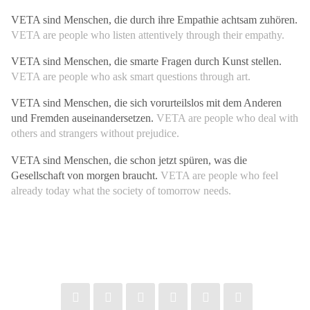
VETA sind Menschen, die durch ihre Empathie achtsam zuhören.
VETA are people who listen attentively through their empathy.
VETA sind Menschen, die smarte Fragen durch Kunst stellen.
VETA are people who ask smart questions through art.
VETA sind Menschen, die sich vorurteilslos mit dem Anderen
und Fremden auseinandersetzen.
VETA are people who deal with
others and strangers without prejudice.
VETA sind Menschen, die schon jetzt spüren, was die
Gesellschaft von morgen braucht.
VETA are people who feel
already today what the society of tomorrow needs.