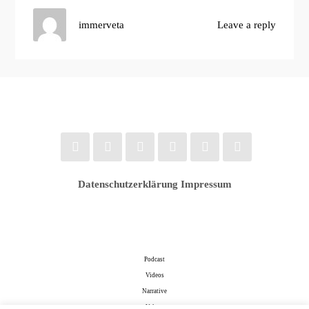
immerveta
Leave a reply
Datenschutzerklärung
Impressum
Podcast
Videos
Narrative
Values