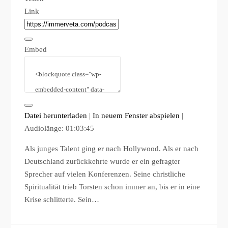
Link
Embed
Datei herunterladen
|
In neuem Fenster abspielen
|
Audiolänge: 01:03:45
Als junges Talent ging er nach Hollywood. Als er nach
Deutschland zurückkehrte wurde er ein gefragter
Sprecher auf vielen Konferenzen. Seine christliche
Spiritualität trieb Torsten schon immer an, bis er in eine
Krise schlitterte. Sein…